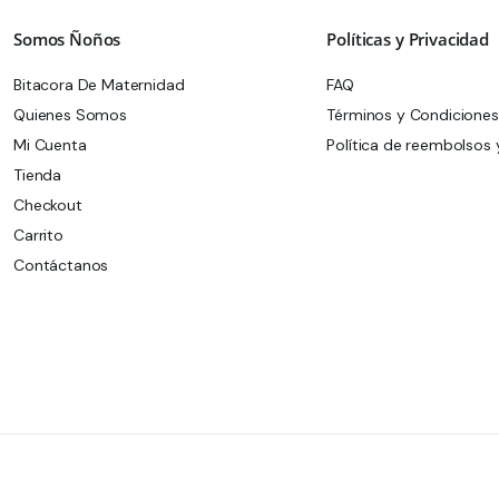
Somos Ñoños
Políticas y Privacidad
Bitacora De Maternidad
FAQ
Quienes Somos
Términos y Condiciones
Mi Cuenta
Política de reembolsos 
Tienda
Checkout
Carrito
Contáctanos