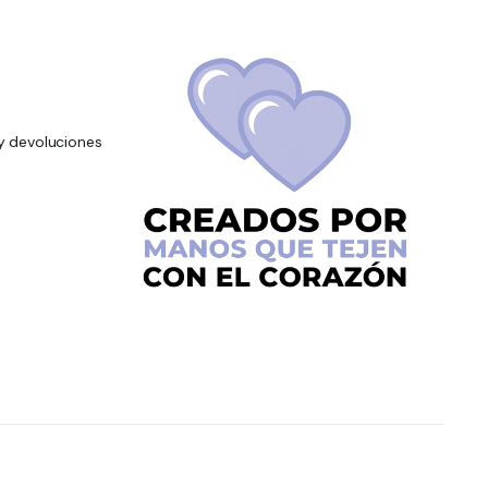
y devoluciones