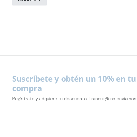
Suscríbete y obtén un 10% en t
compra
Regístrate y adquiere tu descuento. Tranquil@ no enviamos