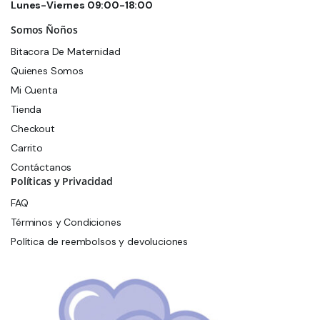
Lunes-Viernes 09:00-18:00
Somos Ñoños
Bitacora De Maternidad
Quienes Somos
Mi Cuenta
Tienda
Checkout
Carrito
Contáctanos
Políticas y Privacidad
FAQ
Términos y Condiciones
Política de reembolsos y devoluciones