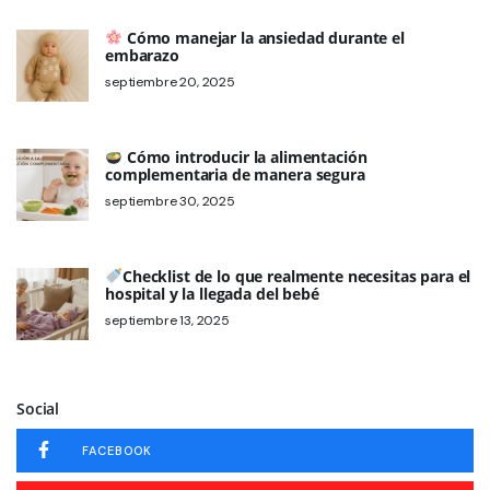
Cómo manejar la ansiedad durante el
embarazo
septiembre 20, 2025
Cómo introducir la alimentación
complementaria de manera segura
septiembre 30, 2025
Checklist de lo que realmente necesitas para el
hospital y la llegada del bebé
septiembre 13, 2025
Social
FACEBOOK