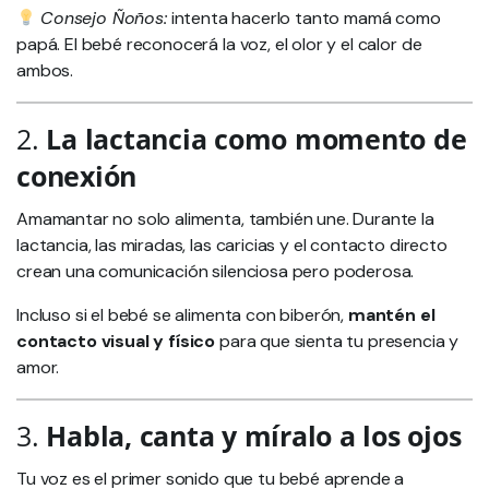
Consejo Ñoños:
intenta hacerlo tanto mamá como
papá. El bebé reconocerá la voz, el olor y el calor de
ambos.
2.
La lactancia como momento de
conexión
Amamantar no solo alimenta, también une. Durante la
lactancia, las miradas, las caricias y el contacto directo
crean una comunicación silenciosa pero poderosa.
Incluso si el bebé se alimenta con biberón,
mantén el
contacto visual y físico
para que sienta tu presencia y
amor.
3.
Habla, canta y míralo a los ojos
Tu voz es el primer sonido que tu bebé aprende a