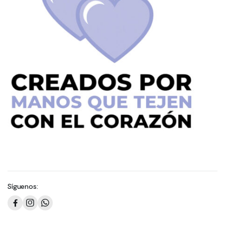
Síguenos: