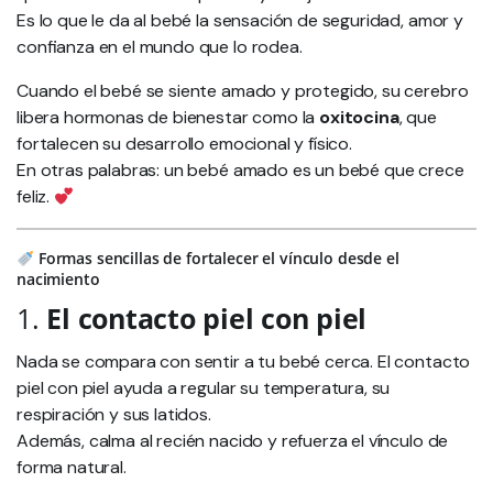
Es lo que le da al bebé la sensación de seguridad, amor y
confianza en el mundo que lo rodea.
Cuando el bebé se siente amado y protegido, su cerebro
libera hormonas de bienestar como la
oxitocina
, que
fortalecen su desarrollo emocional y físico.
En otras palabras: un bebé amado es un bebé que crece
feliz.
Formas sencillas de fortalecer el vínculo desde el
nacimiento
1.
El contacto piel con piel
Nada se compara con sentir a tu bebé cerca. El contacto
piel con piel ayuda a regular su temperatura, su
respiración y sus latidos.
Además, calma al recién nacido y refuerza el vínculo de
forma natural.