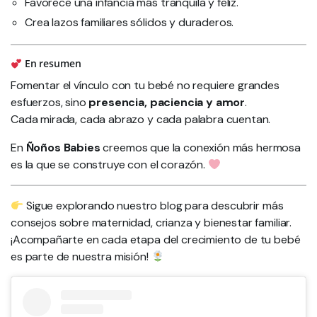
Favorece una infancia más tranquila y feliz.
Crea lazos familiares sólidos y duraderos.
En resumen
Fomentar el vínculo con tu bebé no requiere grandes
esfuerzos, sino
presencia, paciencia y amor
.
Cada mirada, cada abrazo y cada palabra cuentan.
En
Ñoños Babies
creemos que la conexión más hermosa
es la que se construye con el corazón.
Sigue explorando nuestro blog para descubrir más
consejos sobre maternidad, crianza y bienestar familiar.
¡Acompañarte en cada etapa del crecimiento de tu bebé
es parte de nuestra misión!