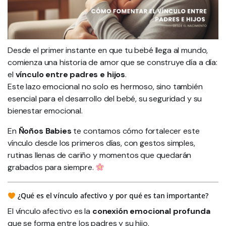
Desde el primer instante en que tu bebé llega al mundo,
comienza una historia de amor que se construye día a día:
el
vínculo entre padres e hijos
.
Este lazo emocional no solo es hermoso, sino también
esencial para el desarrollo del bebé, su seguridad y su
bienestar emocional.
En
Ñoños Babies
te contamos cómo fortalecer este
vínculo desde los primeros días, con gestos simples,
rutinas llenas de cariño y momentos que quedarán
grabados para siempre.
¿Qué es el vínculo afectivo y por qué es tan importante?
El vínculo afectivo es la
conexión emocional profunda
que se forma entre los padres y su hijo.