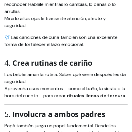
reconocer. Háblale mientras lo cambias, lo bañas o lo
arrullas.
Mirarlo a los ojos le transmite atención, afecto y
seguridad.
Las canciones de cuna también son una excelente
forma de fortalecer el lazo emocional.
4.
Crea rutinas de cariño
Los bebés aman la rutina. Saber qué viene después les da
seguridad.
Aprovecha esos momentos —como el baño, la siesta o la
hora del cuento— para crear
rituales llenos de ternura
.
5.
Involucra a ambos padres
Papá también juega un papel fundamental. Desde los