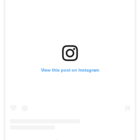
View this post on Instagram