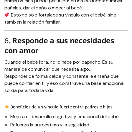
primeros días puede participar en los cuidados: cambiar
pañales, dar el baño o mecer al bebé.
Esto no solo fortalece su vínculo con el bebé, sino
también la relación familiar.
6.
Responde a sus necesidades
con amor
Cuando el bebé llora, no lo hace por capricho. Es su
manera de comunicar que necesita algo.
Responder de forma cálida y constante le enseña que
puede confiar en ti, y eso construye una base emocional
sólida para toda la vida.
Beneficios de un vínculo fuerte entre padres e hijos
Mejora el desarrollo cognitivo y emocional del bebé.
Refuerza la autoestima y la seguridad.