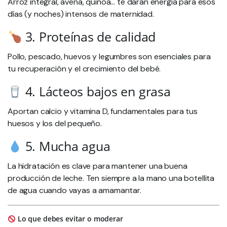
Arroz integral, avena, quinoa… te darán energía para esos
días (y noches) intensos de maternidad.
3. Proteínas de calidad
Pollo, pescado, huevos y legumbres son esenciales para
tu recuperación y el crecimiento del bebé.
4. Lácteos bajos en grasa
Aportan calcio y vitamina D, fundamentales para tus
huesos y los del pequeño.
5. Mucha agua
La hidratación es clave para mantener una buena
producción de leche. Ten siempre a la mano una botellita
de agua cuando vayas a amamantar.
Lo que debes evitar o moderar