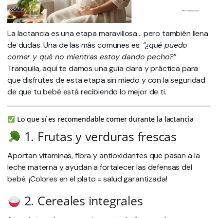
La lactancia es una etapa maravillosa… pero también llena
de dudas. Una de las más comunes es:
“¿qué puedo
comer y qué no mientras estoy dando pecho?”
Tranquila, aquí te damos una guía clara y práctica para
que disfrutes de esta etapa sin miedo y con la seguridad
de que tu bebé está recibiendo lo mejor de ti.
Lo que sí es recomendable comer durante la lactancia
1. Frutas y verduras frescas
Aportan vitaminas, fibra y antioxidantes que pasan a la
leche materna y ayudan a fortalecer las defensas del
bebé. ¡Colores en el plato = salud garantizada!
2. Cereales integrales