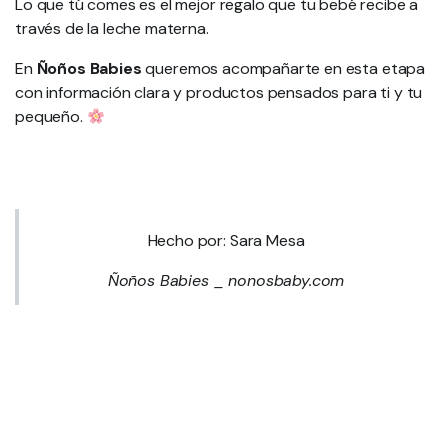
Lo que tú comes es el mejor regalo que tu bebé recibe a
través de la leche materna.
En
Ñoños Babies
queremos acompañarte en esta etapa
con información clara y productos pensados para ti y tu
pequeño.
Hecho por: Sara Mesa
Ñoños Babies _ nonosbaby.com