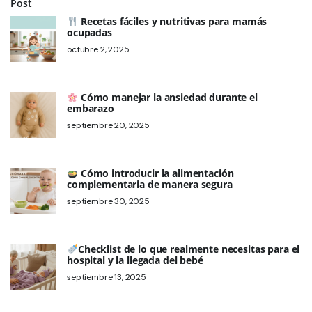
Post
Recetas fáciles y nutritivas para mamás
ocupadas
octubre 2, 2025
Cómo manejar la ansiedad durante el
embarazo
septiembre 20, 2025
Cómo introducir la alimentación
complementaria de manera segura
septiembre 30, 2025
Checklist de lo que realmente necesitas para el
hospital y la llegada del bebé
septiembre 13, 2025