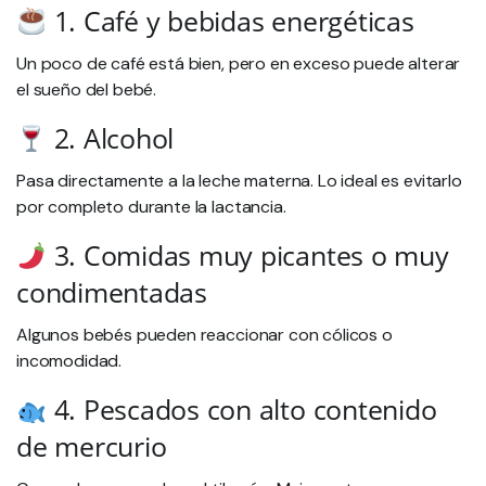
1. Café y bebidas energéticas
Un poco de café está bien, pero en exceso puede alterar
el sueño del bebé.
2. Alcohol
Pasa directamente a la leche materna. Lo ideal es evitarlo
por completo durante la lactancia.
3. Comidas muy picantes o muy
condimentadas
Algunos bebés pueden reaccionar con cólicos o
incomodidad.
4. Pescados con alto contenido
de mercurio