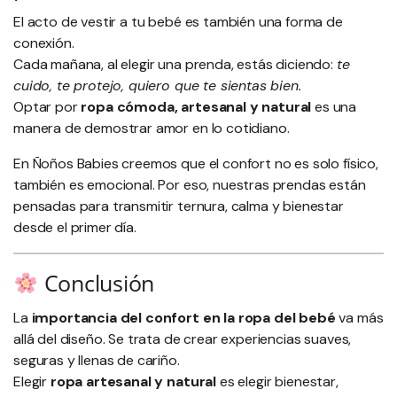
El acto de vestir a tu bebé es también una forma de
conexión.
Cada mañana, al elegir una prenda, estás diciendo:
te
cuido, te protejo, quiero que te sientas bien.
Optar por
ropa cómoda, artesanal y natural
es una
manera de demostrar amor en lo cotidiano.
En Ñoños Babies creemos que el confort no es solo físico,
también es emocional. Por eso, nuestras prendas están
pensadas para transmitir ternura, calma y bienestar
desde el primer día.
Conclusión
La
importancia del confort en la ropa del bebé
va más
allá del diseño. Se trata de crear experiencias suaves,
seguras y llenas de cariño.
Elegir
ropa artesanal y natural
es elegir bienestar,