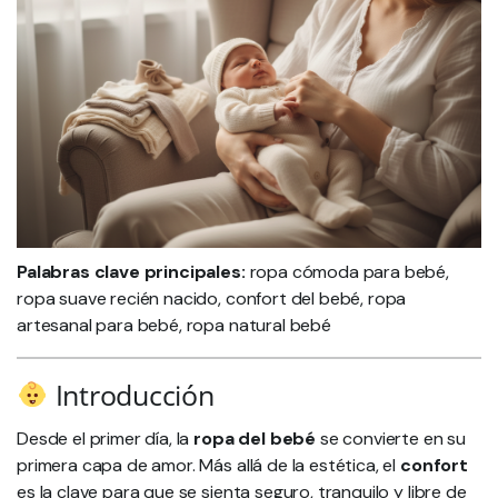
Palabras clave principales:
ropa cómoda para bebé,
ropa suave recién nacido, confort del bebé, ropa
artesanal para bebé, ropa natural bebé
Introducción
Desde el primer día, la
ropa del bebé
se convierte en su
primera capa de amor. Más allá de la estética, el
confort
es la clave para que se sienta seguro, tranquilo y libre de