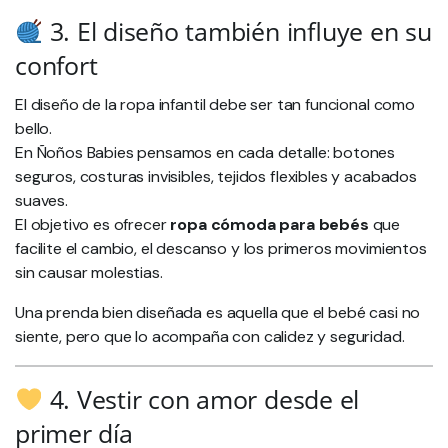
3. El diseño también influye en su
confort
El diseño de la ropa infantil debe ser tan funcional como
bello.
En Ñoños Babies pensamos en cada detalle: botones
seguros, costuras invisibles, tejidos flexibles y acabados
suaves.
El objetivo es ofrecer
ropa cómoda para bebés
que
facilite el cambio, el descanso y los primeros movimientos
sin causar molestias.
Una prenda bien diseñada es aquella que el bebé casi no
siente, pero que lo acompaña con calidez y seguridad.
4. Vestir con amor desde el
primer día