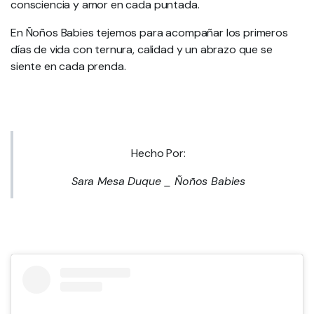
consciencia y amor en cada puntada.
En Ñoños Babies tejemos para acompañar los primeros
días de vida con ternura, calidad y un abrazo que se
siente en cada prenda.
Hecho Por:
Sara Mesa Duque _ Ñoños Babies