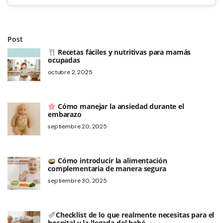
Post
Recetas fáciles y nutritivas para mamás
ocupadas
octubre 2, 2025
Cómo manejar la ansiedad durante el
embarazo
septiembre 20, 2025
Cómo introducir la alimentación
complementaria de manera segura
septiembre 30, 2025
Checklist de lo que realmente necesitas para el
hospital y la llegada del bebé