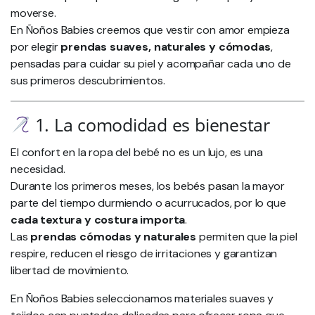
moverse.
En Ñoños Babies creemos que vestir con amor empieza
por elegir
prendas suaves, naturales y cómodas
,
pensadas para cuidar su piel y acompañar cada uno de
sus primeros descubrimientos.
1. La comodidad es bienestar
El confort en la ropa del bebé no es un lujo, es una
necesidad.
Durante los primeros meses, los bebés pasan la mayor
parte del tiempo durmiendo o acurrucados, por lo que
cada textura y costura importa
.
Las
prendas cómodas y naturales
permiten que la piel
respire, reducen el riesgo de irritaciones y garantizan
libertad de movimiento.
En Ñoños Babies seleccionamos materiales suaves y