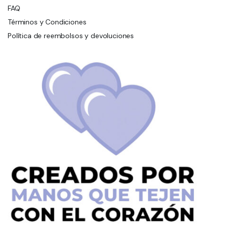
FAQ
Términos y Condiciones
Política de reembolsos y devoluciones